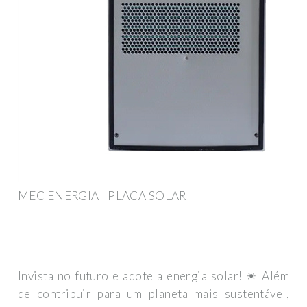
MEC ENERGIA | PLACA SOLAR
Invista no futuro e adote a energia solar! ☀ Além
de contribuir para um planeta mais sustentável,