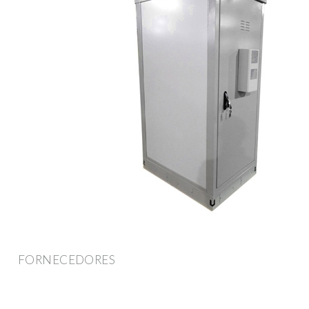
FORNECEDORES