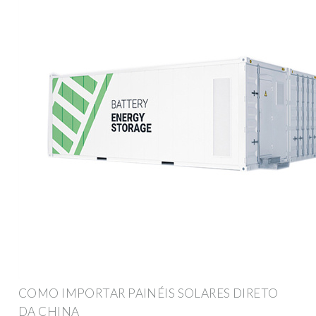
COMO IMPORTAR PAINÉIS SOLARES DIRETO
DA CHINA