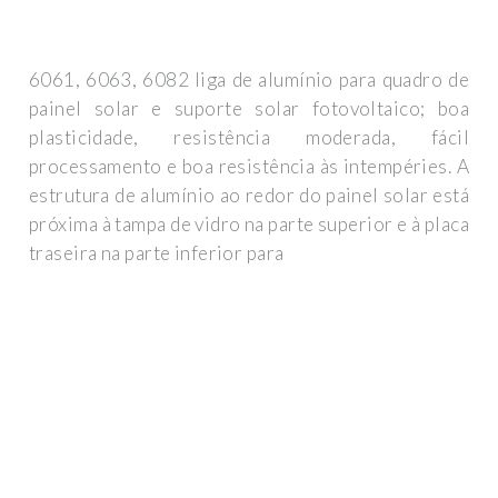
6061, 6063, 6082 liga de alumínio para quadro de
painel solar e suporte solar fotovoltaico; boa
plasticidade, resistência moderada, fácil
processamento e boa resistência às intempéries. A
estrutura de alumínio ao redor do painel solar está
próxima à tampa de vidro na parte superior e à placa
traseira na parte inferior para