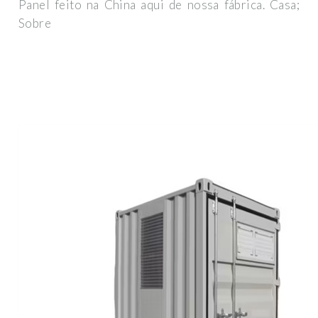
Panel feito na China aqui de nossa fábrica. Casa;
Sobre