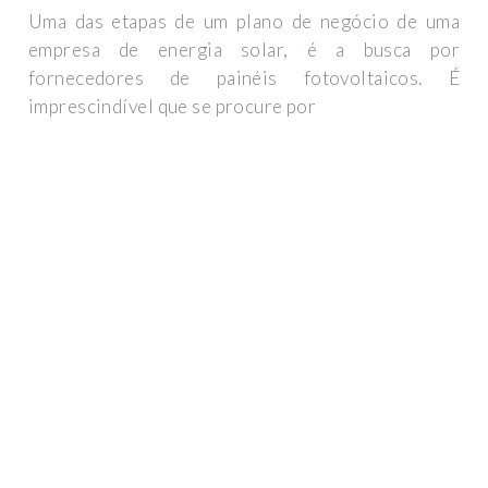
Uma das etapas de um plano de negócio de uma
empresa de energia solar, é a busca por
fornecedores de painéis fotovoltaicos. É
imprescindível que se procure por