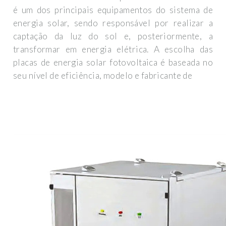
é um dos principais equipamentos do sistema de
energia solar, sendo responsável por realizar a
captação da luz do sol e, posteriormente, a
transformar em energia elétrica. A escolha das
placas de energia solar fotovoltaica é baseada no
seu nível de eficiência, modelo e fabricante de