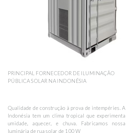
PRINCIPAL FORNECEDOR DE ILUMINAÇÃO
PÚBLICA SOLAR NA INDONÉSIA
Qualidade de construção à prova de intempéries. A
Indonésia tem um clima tropical que experimenta
umidade, aquecer, e chuva. Fabricamos nossa
luminária de rua solar de 100 W