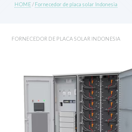
HOME
/
Fornecedor de placa solar Indonesia
FORNECEDOR DE PLACA SOLAR INDONESIA