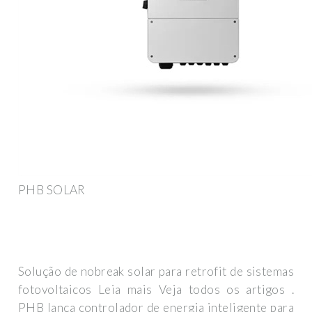
PHB SOLAR
Solução de nobreak solar para retrofit de sistemas
fotovoltaicos Leia mais Veja todos os artigos .
PHB lança controlador de energia inteligente para