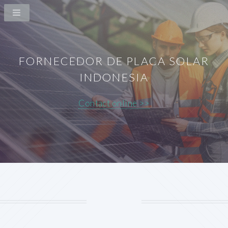
FORNECEDOR DE PLACA SOLAR
INDONESIA
Contact online >>