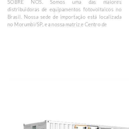
SOBRE NÓS. Somos uma das maiores
distribuidoras de equipamentos fotovoltaicos no
Brasil. Nossa sede de importação está localizada
no Morumbi/SP, e a nossa matriz e Centro de