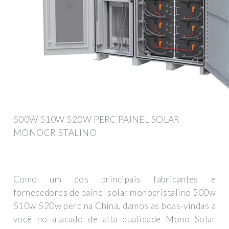
500W 510W 520W PERC PAINEL SOLAR
MONOCRISTALINO
Como um dos principais fabricantes e
fornecedores de painel solar monocristalino 500w
510w 520w perc na China, damos as boas-vindas a
você no atacado de alta qualidade Mono Solar