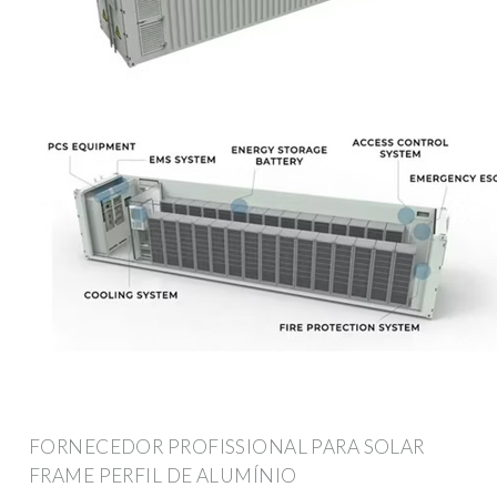
FORNECEDOR PROFISSIONAL PARA SOLAR
FRAME PERFIL DE ALUMÍNIO