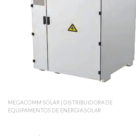
MEGACOMM SOLAR | DISTRIBUIDORA DE
EQUIPAMENTOS DE ENERGIA SOLAR