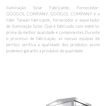
Iluminação Solar Fabricante, Fornecedor-
GOOGOL COMPANY. GOOGOL COMPANY é o
líder Taiwan fabricante, fornecedor e exportador
de Iluminação Solar, Que é fabricado com matéria-
prima da melhor qualidade e componentes.Durante
o processo de fabricação, as nossas equipas de
peritos verifica a qualidade dos produtos assim
podemos garantir a produtos de qualidade