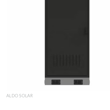
ALDO SOLAR