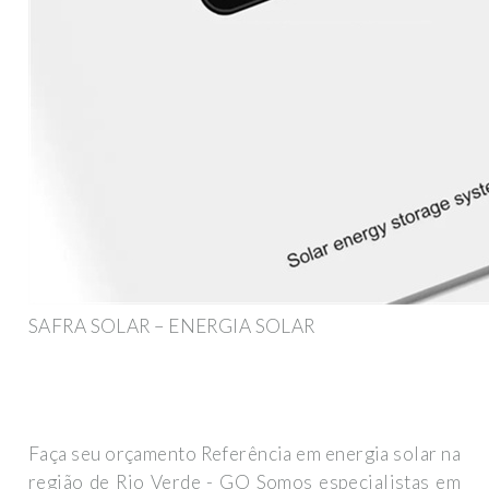
SAFRA SOLAR – ENERGIA SOLAR
Faça seu orçamento Referência em energia solar na
região de Rio Verde - GO Somos especialistas em