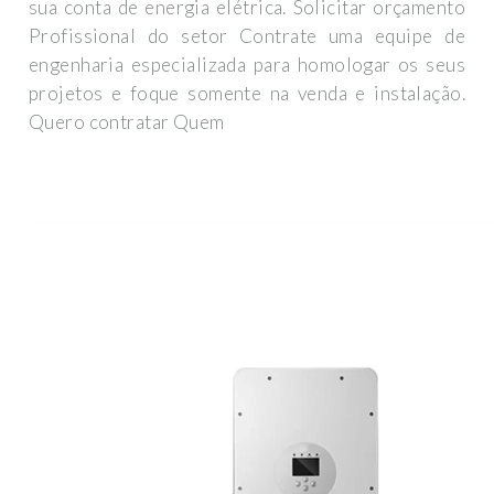
sua conta de energia elétrica. Solicitar orçamento
Profissional do setor Contrate uma equipe de
engenharia especializada para homologar os seus
projetos e foque somente na venda e instalação.
Quero contratar Quem