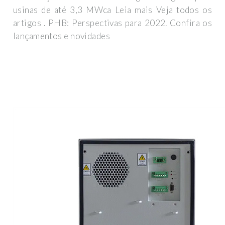
usinas de até 3,3 MWca Leia mais Veja todos os
artigos . PHB: Perspectivas para 2022. Confira os
lançamentos e novidades