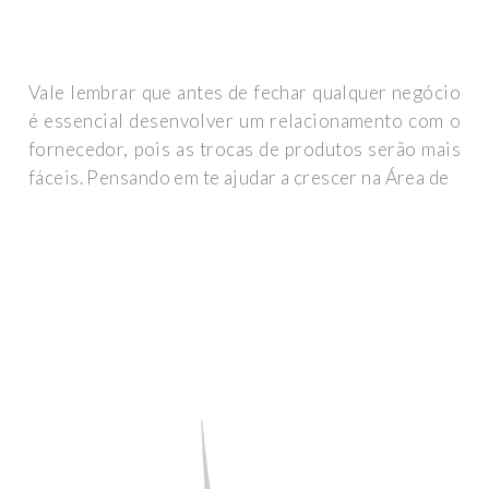
Vale lembrar que antes de fechar qualquer negócio
é essencial desenvolver um relacionamento com o
fornecedor, pois as trocas de produtos serão mais
fáceis. Pensando em te ajudar a crescer na Área de