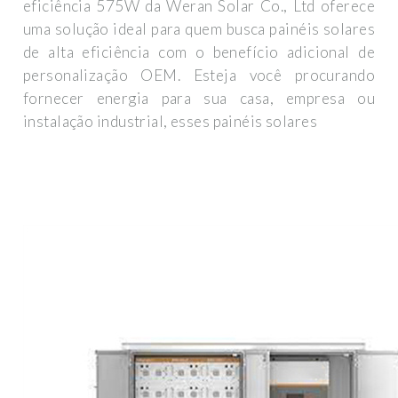
eficiência 575W da Weran Solar Co., Ltd oferece
uma solução ideal para quem busca painéis solares
de alta eficiência com o benefício adicional de
personalização OEM. Esteja você procurando
fornecer energia para sua casa, empresa ou
instalação industrial, esses painéis solares