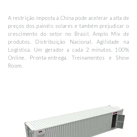
A restrição imposta à China pode acelerar a alta de
preços dos painéis solares e também prejudicar o
crescimento do setor no Brasil. Amplo Mix de
produtos. Distribuição Nacional. Agilidade na
Logística. Um gerador a cada 2 minutos. 100%
Online. Pronta-entrega. Treinamentos e Show
Room.