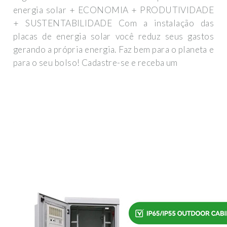
energia solar + ECONOMIA + PRODUTIVIDADE
+ SUSTENTABILIDADE Com a instalação das
placas de energia solar você reduz seus gastos
gerando a própria energia. Faz bem para o planeta e
para o seu bolso! Cadastre-se e receba um