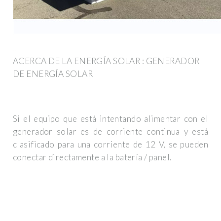
ACERCA DE LA ENERGÍA SOLAR : GENERADOR
DE ENERGÍA SOLAR
Si el equipo que está intentando alimentar con el
generador solar es de corriente continua y está
clasificado para una corriente de 12 V, se pueden
conectar directamente a la batería / panel.