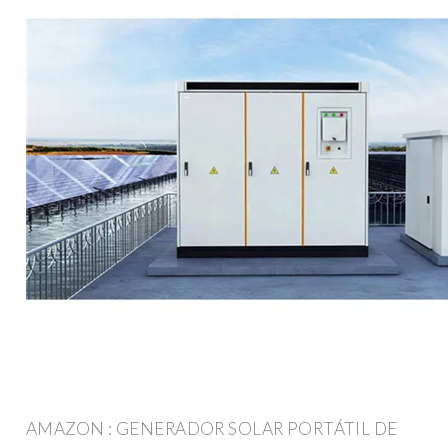
AMAZON : GENERADOR SOLAR PORTÁTIL DE