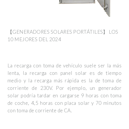
【GENERADORES SOLARES PORTÁTILES】 LOS
10 MEJORES DEL 2024
La recarga con toma de vehículo suele ser la más
lenta, la recarga con panel solar es de tiempo
medio y la recarga más rápida es la de toma de
corriente de 230V. Por ejemplo, un generador
solar podría tardar en cargarse 9 horas con toma
de coche, 4,5 horas con placa solar y 70 minutos
con toma de corriente de CA.