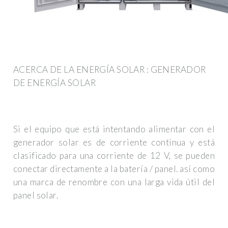
ACERCA DE LA ENERGÍA SOLAR : GENERADOR
DE ENERGÍA SOLAR
Si el equipo que está intentando alimentar con el
generador solar es de corriente continua y está
clasificado para una corriente de 12 V, se pueden
conectar directamente a la batería / panel. así como
una marca de renombre con una larga vida útil del
panel solar.