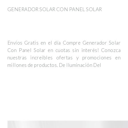
GENERADOR SOLAR CON PANEL SOLAR
Envíos Gratis en el día Compre Generador Solar
Con Panel Solar en cuotas sin interés! Conozca
nuestras increíbles ofertas y promociones en
millones de productos. De Iluminación Del