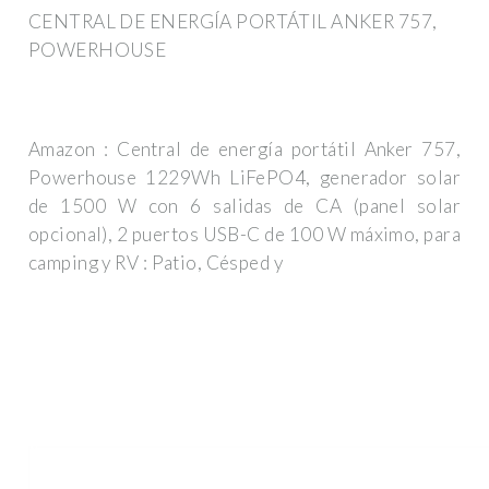
CENTRAL DE ENERGÍA PORTÁTIL ANKER 757,
POWERHOUSE
Amazon : Central de energía portátil Anker 757,
Powerhouse 1229Wh LiFePO4, generador solar
de 1500 W con 6 salidas de CA (panel solar
opcional), 2 puertos USB-C de 100 W máximo, para
camping y RV : Patio, Césped y