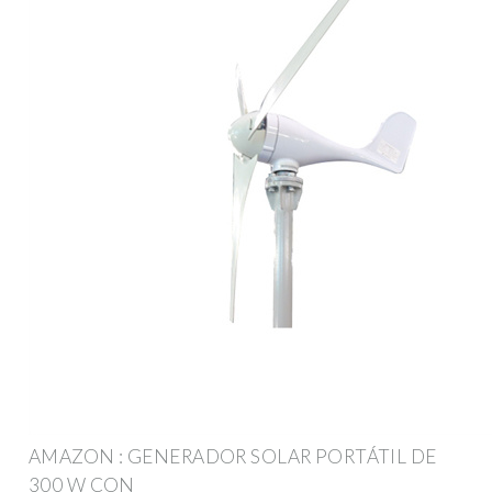
AMAZON : GENERADOR SOLAR PORTÁTIL DE
300 W CON