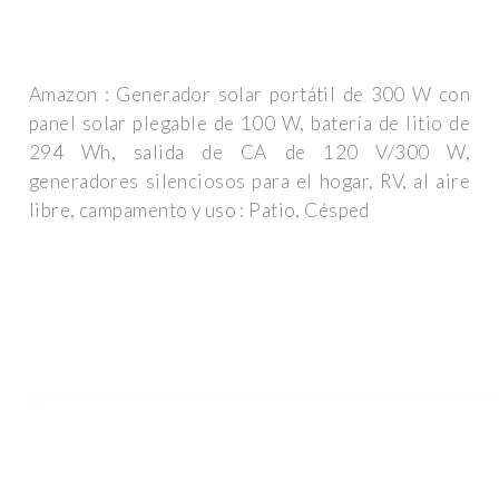
Amazon : Generador solar portátil de 300 W con
panel solar plegable de 100 W, batería de litio de
294 Wh, salida de CA de 120 V/300 W,
generadores silenciosos para el hogar, RV, al aire
libre, campamento y uso : Patio, Césped