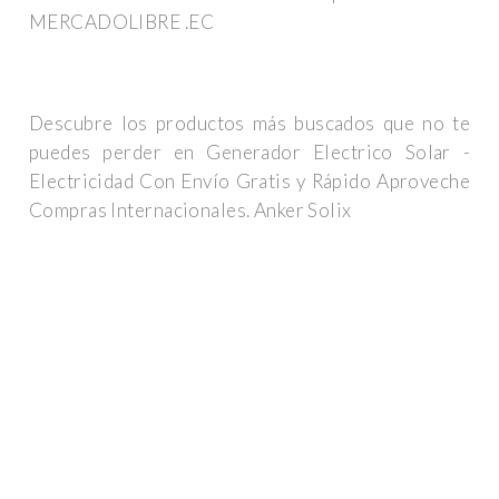
MERCADOLIBRE .EC
Descubre los productos más buscados que no te
puedes perder en Generador Electrico Solar -
Electricidad Con Envío Gratis y Rápido Aproveche
Compras Internacionales. Anker Solix