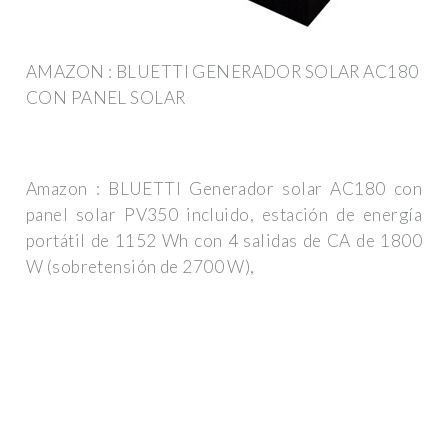
AMAZON : BLUETTI GENERADOR SOLAR AC180
CON PANEL SOLAR
Amazon : BLUETTI Generador solar AC180 con
panel solar PV350 incluido, estación de energía
portátil de 1152 Wh con 4 salidas de CA de 1800
W (sobretensión de 2700 W),