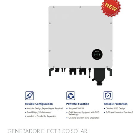
GENERADOR ELECTRICO SOLAR |