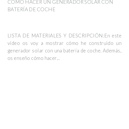
COMO HACER UN GENERADOR SOLAR CON
BATERÍA DE COCHE
LISTA DE MATERIALES Y DESCRIPCIÓN:En este
vídeo os voy a mostrar cómo he construido un
generador solar con una batería de coche. Además,
os enseño cómo hacer...