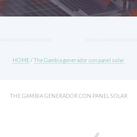
HOME
/
The Gambia generador con panel solar
THE GAMBIA GENERADOR CON PANEL SOLAR