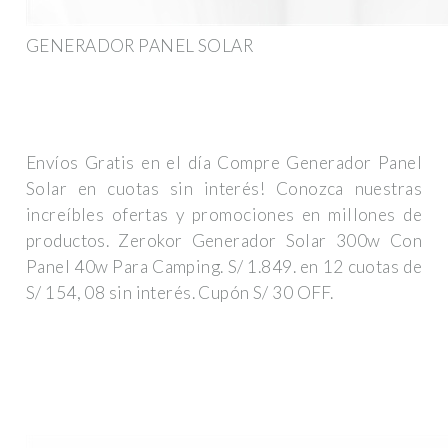
GENERADOR PANEL SOLAR
Envíos Gratis en el día Compre Generador Panel
Solar en cuotas sin interés! Conozca nuestras
increíbles ofertas y promociones en millones de
productos. Zerokor Generador Solar 300w Con
Panel 40w Para Camping. S/ 1.849. en 12 cuotas de
S/ 154, 08 sin interés. Cupón S/ 30 OFF.