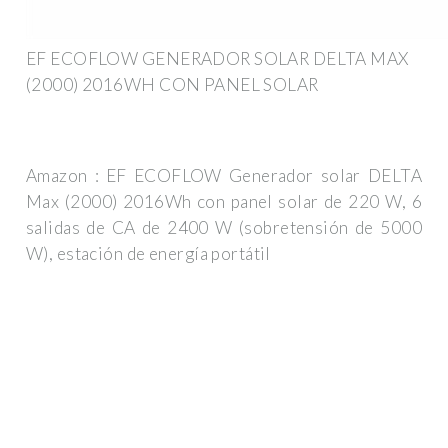
EF ECOFLOW GENERADOR SOLAR DELTA MAX
(2000) 2016WH CON PANEL SOLAR
Amazon : EF ECOFLOW Generador solar DELTA
Max (2000) 2016Wh con panel solar de 220 W, 6
salidas de CA de 2400 W (sobretensión de 5000
W), estación de energía portátil