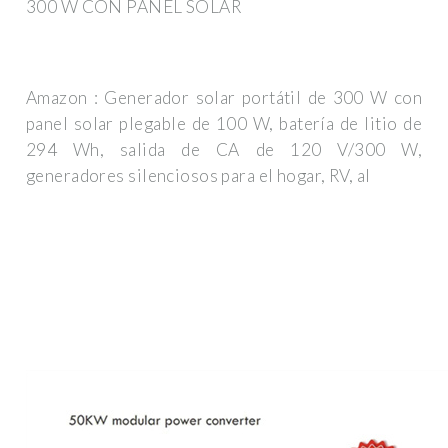
300 W CON PANEL SOLAR
Amazon : Generador solar portátil de 300 W con
panel solar plegable de 100 W, batería de litio de
294 Wh, salida de CA de 120 V/300 W,
generadores silenciosos para el hogar, RV, al