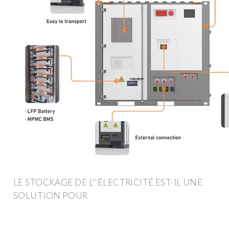
LE STOCKAGE DE L''ÉLECTRICITÉ EST-IL UNE
SOLUTION POUR