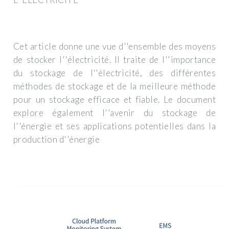
Cet article donne une vue d''ensemble des moyens
de stocker l''électricité. Il traite de l''importance
du stockage de l''électricité, des différentes
méthodes de stockage et de la meilleure méthode
pour un stockage efficace et fiable. Le document
explore également l''avenir du stockage de
l''énergie et ses applications potentielles dans la
production d''énergie