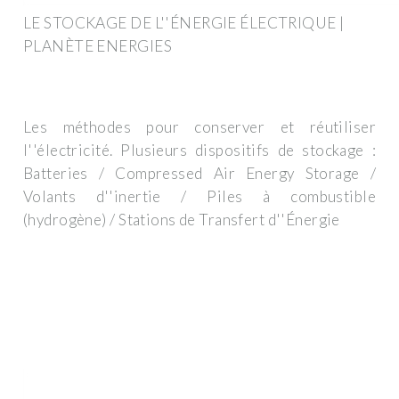
LE STOCKAGE DE L''ÉNERGIE ÉLECTRIQUE |
PLANÈTE ENERGIES
Les méthodes pour conserver et réutiliser
l''électricité. Plusieurs dispositifs de stockage :
Batteries / Compressed Air Energy Storage /
Volants d''inertie / Piles à combustible
(hydrogène) / Stations de Transfert d''Énergie