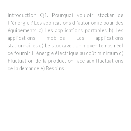
Introduction Q1. Pourquoi vouloir stocker de
l''énergie ? Les applications d''autonomie pour des
équipements a) Les applications portables b) Les
applications mobiles Les applications
stationnaires c) Le stockage : un moyen temps réel
de fournir l''énergie électrique au coût minimum d)
Fluctuation de la production face aux fluctuations
de la demande e) Besoins