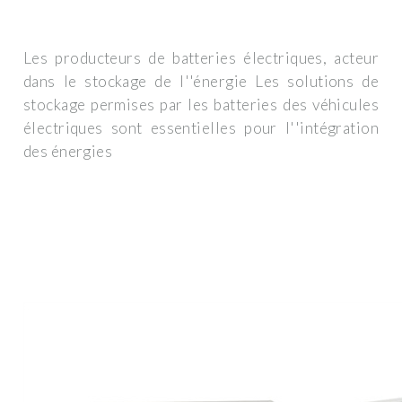
Les producteurs de batteries électriques, acteur
dans le stockage de l''énergie Les solutions de
stockage permises par les batteries des véhicules
électriques sont essentielles pour l''intégration
des énergies