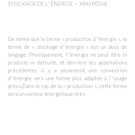
STOCKAGE DE L''ÉNERGIE — WIKIPÉDIA
De même que le terme « production d''énergie », le
terme de « stockage d''énergie » est un abus de
langage. Physiquement, l''énergie ne peut être ni
produite ni détruite, et derrière les appellations
précédentes il y a seulement une conversion
d''énergie vers une forme plus adaptée à l''usage
prévu.Dans le cas de la « production », cette forme
sera un vecteur énergétique (très