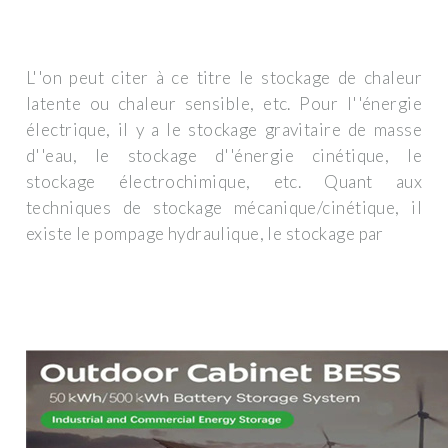
L''on peut citer à ce titre le stockage de chaleur
latente ou chaleur sensible, etc. Pour l''énergie
électrique, il y a le stockage gravitaire de masse
d''eau, le stockage d''énergie cinétique, le
stockage électrochimique, etc. Quant aux
techniques de stockage mécanique/cinétique, il
existe le pompage hydraulique, le stockage par