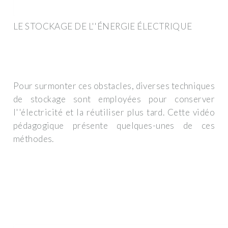
LE STOCKAGE DE L''ÉNERGIE ÉLECTRIQUE
Pour surmonter ces obstacles, diverses techniques
de stockage sont employées pour conserver
l''électricité et la réutiliser plus tard. Cette vidéo
pédagogique présente quelques-unes de ces
méthodes.