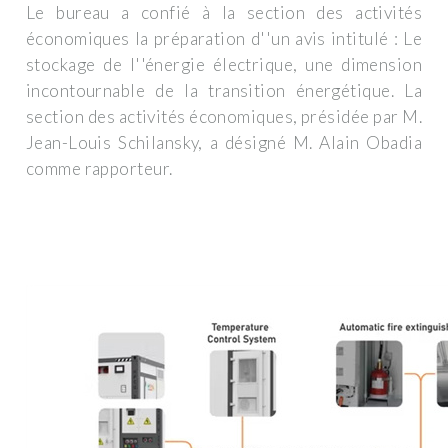
Le bureau a confié à la section des activités
économiques la préparation d''un avis intitulé : Le
stockage de l''énergie électrique, une dimension
incontournable de la transition énergétique. La
section des activités économiques, présidée par M.
Jean-Louis Schilansky, a désigné M. Alain Obadia
comme rapporteur.