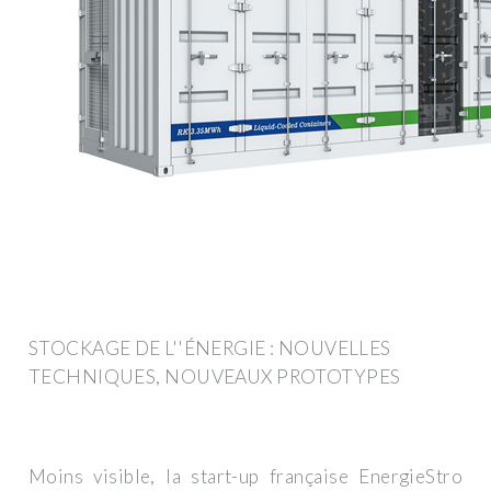
STOCKAGE DE L''ÉNERGIE : NOUVELLES
TECHNIQUES, NOUVEAUX PROTOTYPES
Moins visible, la start-up française EnergieStro