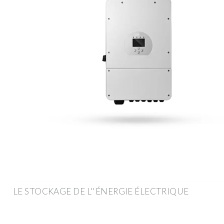
LE STOCKAGE DE L''ÉNERGIE ÉLECTRIQUE