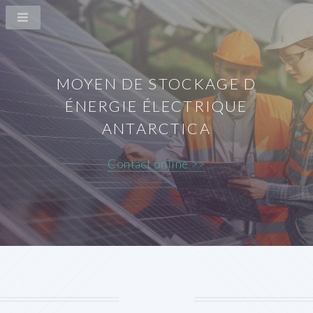
MOYEN DE STOCKAGE D
ÉNERGIE ÉLECTRIQUE
ANTARCTICA
Contact online >>