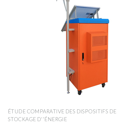
ÉTUDE COMPARATIVE DES DISPOSITIFS DE
STOCKAGE D''ÉNERGIE