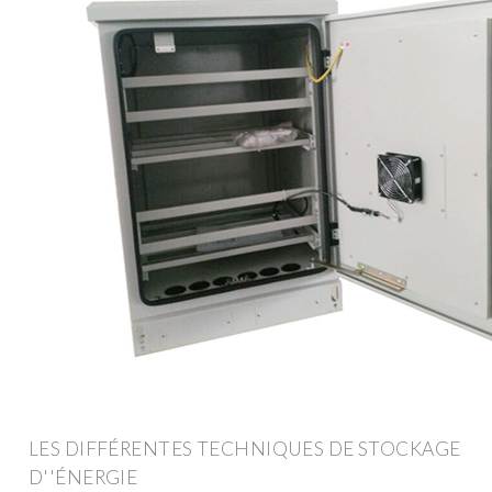
LES DIFFÉRENTES TECHNIQUES DE STOCKAGE
D''ÉNERGIE