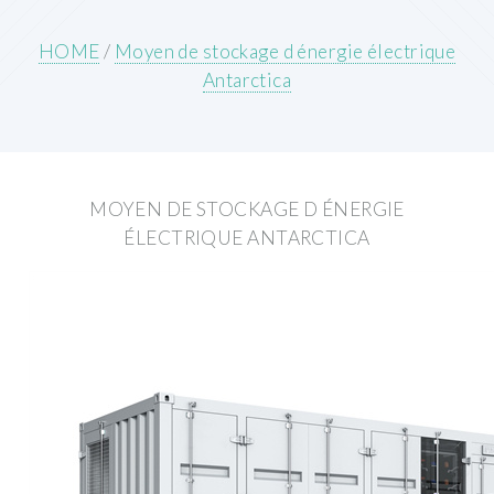
HOME
/
Moyen de stockage d énergie électrique
Antarctica
MOYEN DE STOCKAGE D ÉNERGIE
ÉLECTRIQUE ANTARCTICA