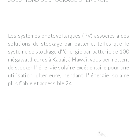
Les systèmes photovoltaïques (PV) associés à des
solutions de stockage par batterie, telles que le
système de stockage d''énergie par batterie de 100
mégawattheures à Kauai, à Hawaï, vous permettent
de stocker l''énergie solaire excédentaire pour une
utilisation ultérieure, rendant l''énergie solaire
plus fiable et accessible 24