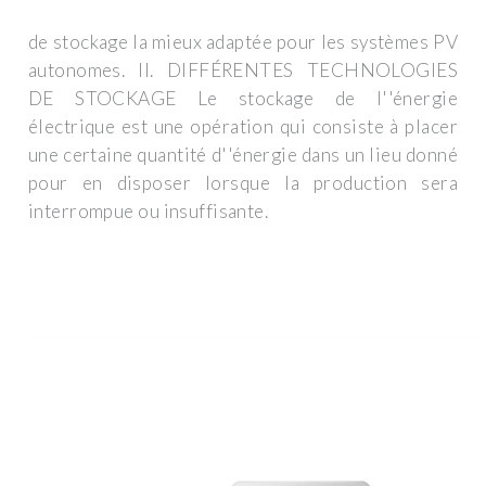
de stockage la mieux adaptée pour les systèmes PV
autonomes. II. DIFFÉRENTES TECHNOLOGIES
DE STOCKAGE Le stockage de l''énergie
électrique est une opération qui consiste à placer
une certaine quantité d''énergie dans un lieu donné
pour en disposer lorsque la production sera
interrompue ou insuffisante.