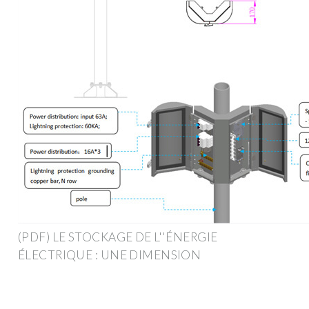
(PDF) LE STOCKAGE DE L''ÉNERGIE
ÉLECTRIQUE : UNE DIMENSION