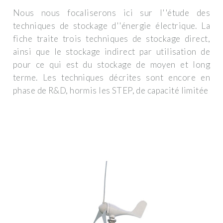
Nous nous focaliserons ici sur l''étude des
techniques de stockage d''énergie électrique. La
fiche traite trois techniques de stockage direct,
ainsi que le stockage indirect par utilisation de
pour ce qui est du stockage de moyen et long
terme. Les techniques décrites sont encore en
phase de R&D, hormis les STEP, de capacité limitée