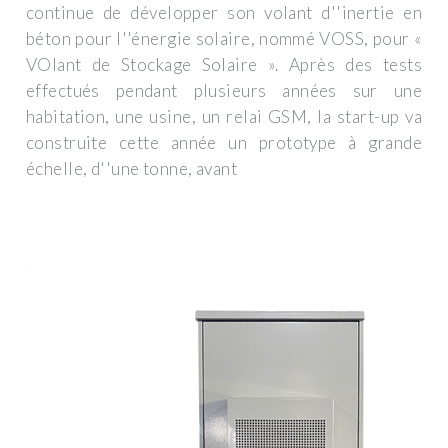
continue de développer son volant d''inertie en
béton pour l''énergie solaire, nommé VOSS, pour «
VOlant de Stockage Solaire ». Après des tests
effectués pendant plusieurs années sur une
habitation, une usine, un relai GSM, la start-up va
construite cette année un prototype à grande
échelle, d''une tonne, avant