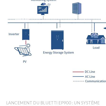
LANCEMENT DU BLUETTI EP900 : UN SYSTÈME