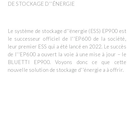
DE STOCKAGE D''ÉNERGIE
Le système de stockage d''énergie (ESS) EP900 est
le successeur officiel de l''EP600 de la société,
leur premier ESS qui a été lancé en 2022. Le succès
de l''EP600 a ouvert la voie à une mise à jour – le
BLUETTI EP900. Voyons donc ce que cette
nouvelle solution de stockage d''énergie a à offrir.