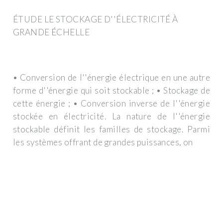
ÉTUDE LE STOCKAGE D''ÉLECTRICITÉ À
GRANDE ÉCHELLE
• Conversion de l''énergie électrique en une autre
forme d''énergie qui soit stockable ; • Stockage de
cette énergie ; • Conversion inverse de l''énergie
stockée en électricité. La nature de l''énergie
stockable définit les familles de stockage. Parmi
les systèmes offrant de grandes puissances, on