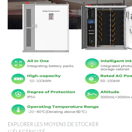
EXPLORER LES MOYENS DE STOCKER
L''ÉLECTRICITÉ