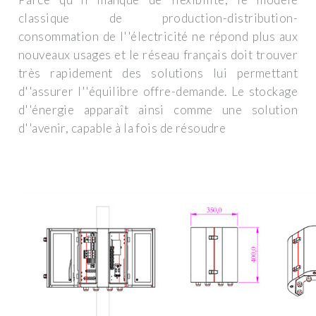
classique de production-distribution-
consommation de l''électricité ne répond plus aux
nouveaux usages et le réseau français doit trouver
très rapidement des solutions lui permettant
d''assurer l''équilibre offre-demande. Le stockage
d''énergie apparaît ainsi comme une solution
d''avenir, capable à la fois de résoudre