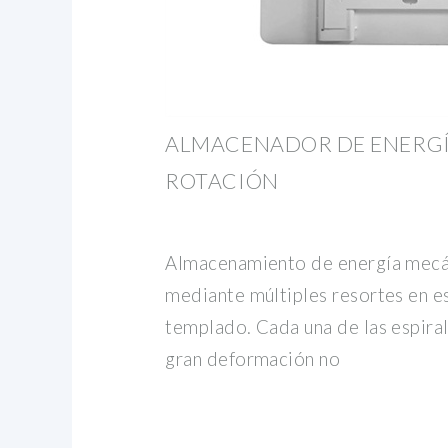
ALMACENADOR DE ENERGÍ
ROTACIÓN
Almacenamiento de energía mecá
mediante múltiples resortes en es
templado. Cada una de las espira
gran deformación no