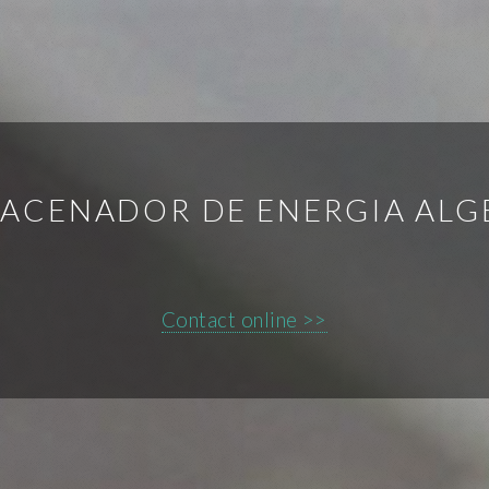
ACENADOR DE ENERGIA ALG
Contact online >>