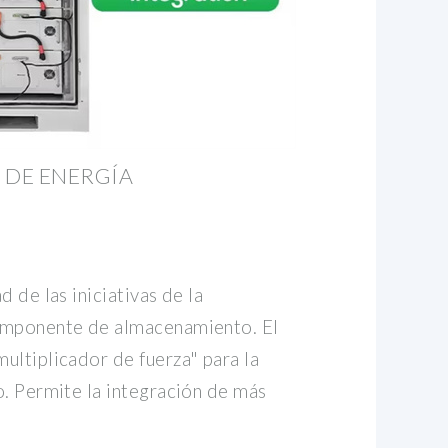
DE ENERGÍA
 de las iniciativas de la
omponente de almacenamiento. El
ultiplicador de fuerza" para la
o. Permite la integración de más