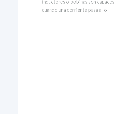
inductores o bobinas son capace
cuando una corriente pasa a lo