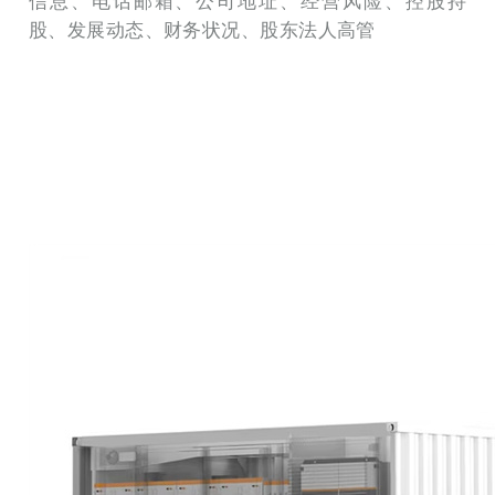
信息、电话邮箱、公司地址、经营风险、控股持
股、发展动态、财务状况、股东法人高管