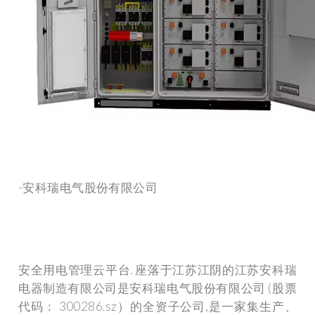
-安科瑞电气股份有限公司
安全用电管理云平台. 座落于江苏江阴的江苏安科瑞
电器制造有限公司是安科瑞电气股份有限公司 (股票
代码： 300286.sz）的全资子公司,是一家集生产、