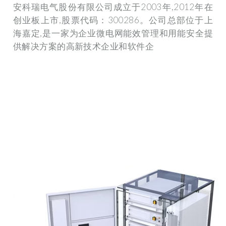
安科瑞电气股份有限公司成立于2003年,2012年在
创业板上市,股票代码：300286。公司总部位于上
海嘉定,是一家为企业微电网能效管理和用能安全提
供解决方案的高新技术企业和软件企