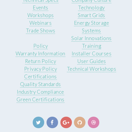
Events
Technology
Workshops
Smart Grids
Webinars
Energy Storage
Trade Shows
Systems
Solar Innovations
Policy
Training
Warranty Information
Installer Courses
Return Policy
User Guides
Privacy Policy
Technical Workshops
Certifications
Quality Standards
Industry Compliance
Green Certifications