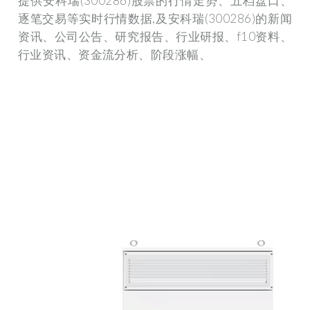
提供安科瑞(300286)股票的行情走势、五档盘口、
逐笔交易等实时行情数据,及安科瑞(300286)的新闻
资讯、公司公告、研究报告、行业研报、f10资料、
行业资讯、资金流分析、阶段涨幅、