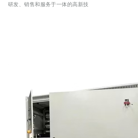
研发、销售和服务于一体的高新技