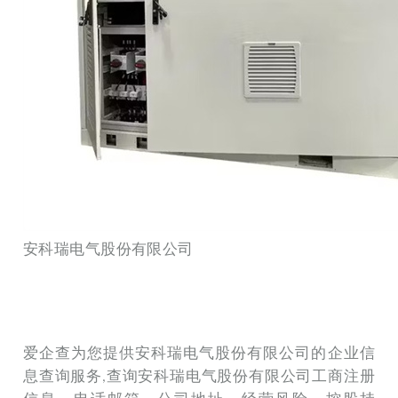
安科瑞电气股份有限公司
爱企查为您提供安科瑞电气股份有限公司的企业信
息查询服务,查询安科瑞电气股份有限公司工商注册