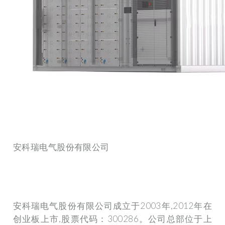
安科瑞电气股份有限公司
安科瑞电气股份有限公司成立于2003年,2012年在
创业板上市,股票代码：300286。公司总部位于上