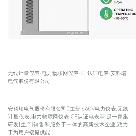
无线计量仪表-电力物联网仪表-CE认证电表-安科瑞
电气股份有限公司
安科瑞电气股份有限公司()主营:660V电力仪表,无线
计量仪表,电力物联网仪表,CE认证电表等,是一家集
研发|生产|销售和服务于一体的高新技术企业,致力
于为用户端提供能