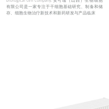
biological cell company. 安可瑞（山西）生物细胞
有限公司是一家专注于干细胞基础研究、制备和储
存、细胞生物治疗新技术和新药研发与产品临床