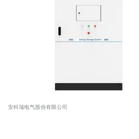
安科瑞电气股份有限公司