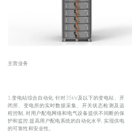
主营业务
1.变电站综合自动化. 针对35kV及以下的变电站、开
闭所、变电所的实时数据采集、开关状态检测及远
程控制, 对用户配电网络和电气设备提供不间断的保
护和监控,提高用户配电系统的自动化水平, 实现供电
的可靠性和安全性。