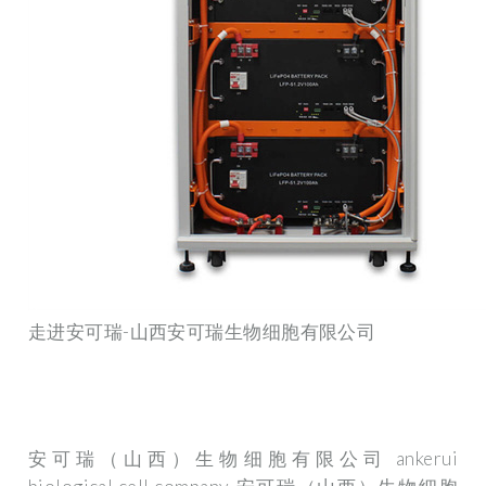
走进安可瑞-山西安可瑞生物细胞有限公司
安可瑞（山西）生物细胞有限公司 ankerui