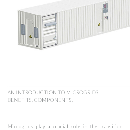
AN INTRODUCTION TO MICROGRIDS:
BENEFITS, COMPONENTS,
Microgrids play a crucial role in the transition