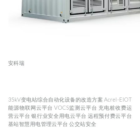
安科瑞
35kV变电站综合自动化设备的改造方案 Acrel-EIOT
能源物联网云平台 VOCS监测云平台 充电桩收费运
营云平台 银行业安全用电云平台 远程预付费云平台
基站智慧用电管理云平台 公交站安全