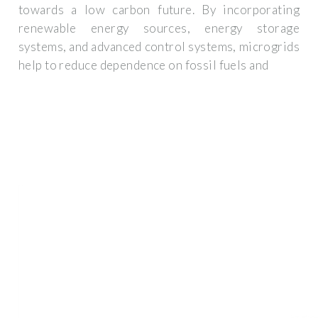
towards a low carbon future. By incorporating
renewable energy sources, energy storage
systems, and advanced control systems, microgrids
help to reduce dependence on fossil fuels and