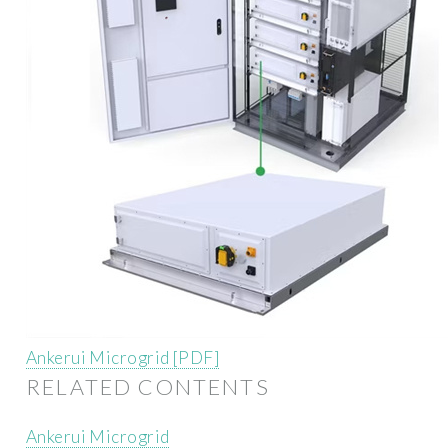
Ankerui Microgrid [PDF]
RELATED CONTENTS
Ankerui Microgrid